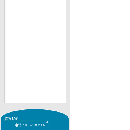
瑞士ABB
DYNEX
其他公司
EUROPTRONIC
联系我们
电话：
010-82895337