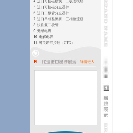
4.
进口可控硅模块、二极管模块
5.
进口可控硅分立器件
6.
进口二极管分立器件
7.
进口单相整流桥、三相整流桥
8.
快恢复二极管
9.
无感电容
10.
电解电容
11.
可关断可控硅（GTO）
详情进入